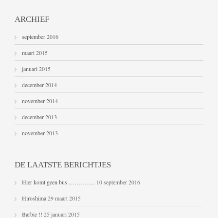
ARCHIEF
september 2016
maart 2015
januari 2015
december 2014
november 2014
december 2013
november 2013
DE LAATSTE BERICHTJES
Hier komt geen bus …………..
10 september 2016
Hiroshima
29 maart 2015
Barbie !!
25 januari 2015