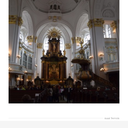
naar boven