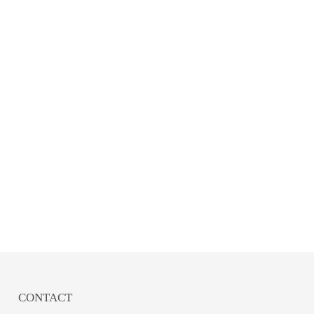
CONTACT