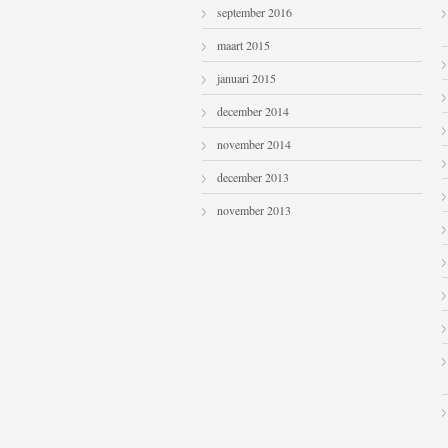
september 2016
maart 2015
januari 2015
december 2014
november 2014
december 2013
november 2013