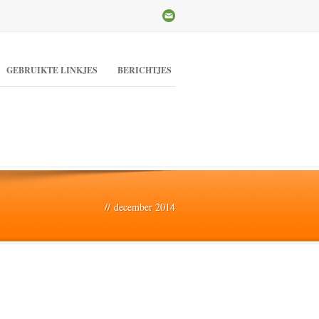
GEBRUIKTE LINKJES
BERICHTJES
//
december 2014