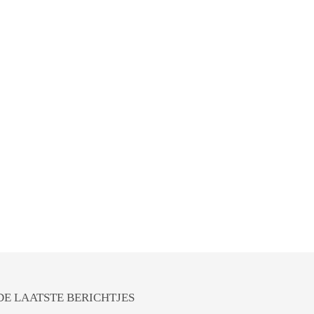
DE LAATSTE BERICHTJES