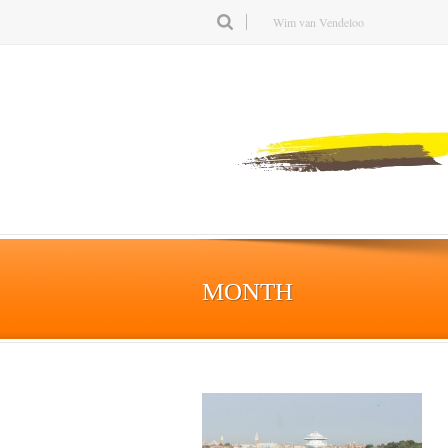
Wim van Vendeloo
MONTH