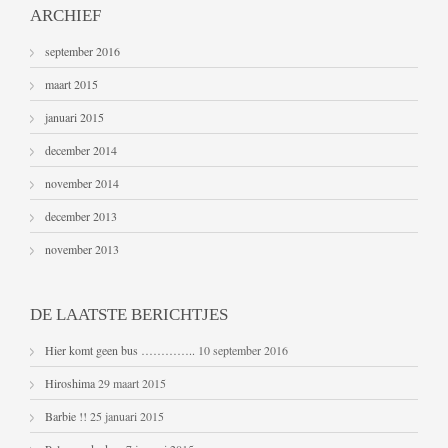
ARCHIEF
september 2016
maart 2015
januari 2015
december 2014
november 2014
december 2013
november 2013
DE LAATSTE BERICHTJES
Hier komt geen bus …………..
10 september 2016
Hiroshima
29 maart 2015
Barbie !!
25 januari 2015