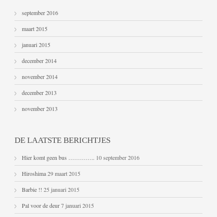
september 2016
maart 2015
januari 2015
december 2014
november 2014
december 2013
november 2013
DE LAATSTE BERICHTJES
Hier komt geen bus …………..
10 september 2016
Hiroshima
29 maart 2015
Barbie !!
25 januari 2015
Pal voor de deur
7 januari 2015